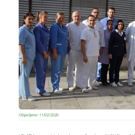
Objavljeno: 11/02/2020