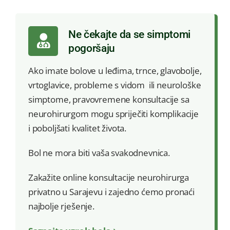
Ne čekajte da se simptomi
pogoršaju
Ako imate bolove u leđima, trnce, glavobolje,
vrtoglavice, probleme s vidom ili neurološke
simptome, pravovremene konsultacije sa
neurohirurgom mogu spriječiti komplikacije
i poboljšati kvalitet života.
Bol ne mora biti vaša svakodnevnica.
Zakažite online konsultacije neurohirurga
privatno u Sarajevu i zajedno ćemo pronaći
najbolje rješenje.