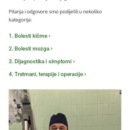
Pitanja i odgovore smo podijelili u nekoliko
kategorija:
1. Bolesti kičme
2. Bolesti mozga
3. Dijagnostika i simptomi
4. Tretmani, terapije i operacije