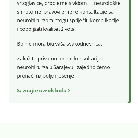
vrtoglavice, probleme s vidom ili neurološke
simptome, pravovremene konsultacije sa
neurohirurgom mogu spriječiti komplikacije
i poboljšati kvalitet života.
Bol ne mora biti vaša svakodnevnica.
Zakažite privatno online konsultacije
neurohirurga u Sarajevu i zajedno ćemo
pronaći najbolje rješenje.
Saznajte uzrok bola